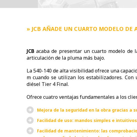
» JCB AÑADE UN CUARTO MODELO DE A
JCB
acaba de presentar un cuarto modelo de la
articulación de la pluma más bajo.
La 540-140 de alta visibilidad ofrece una capac
m cuando se utilizan los estabilizadores. Con 
diésel Tier 4 Final.
Ofrece cuatro ventajas fundamentales a los client
Mejora de la seguridad en la obra gracias a su
Facilidad de uso: mandos simples e intuitivos
Facilidad de mantenimiento: las comprobacio