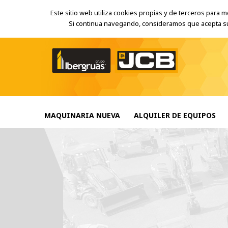
Inicio
Mapa del sitio
Este sitio web utiliza cookies propias y de terceros para 
Si continua navegando, consideramos que acepta su 
MAQUINARIA NUEVA
ALQUILER DE EQUIPOS