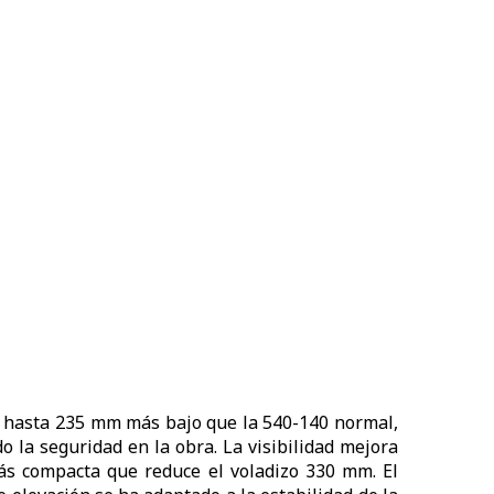
e, hasta 235 mm más bajo que la 540-140 normal,
o la seguridad en la obra. La visibilidad mejora
más compacta que reduce el voladizo 330 mm. El