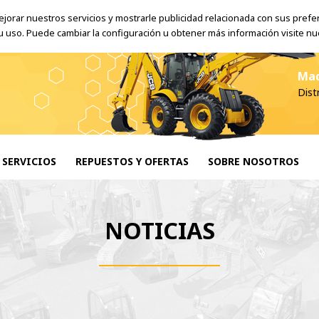
mejorar nuestros servicios y mostrarle publicidad relacionada con sus pref
uso. Puede cambiar la configuración u obtener más información visite nues
Maq
Dist
SERVICIOS
REPUESTOS Y OFERTAS
SOBRE NOSOTROS
NOTICIAS